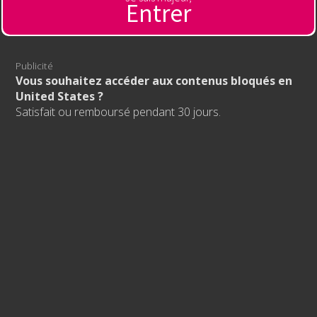
Entrer
Publicité
Vous souhaitez accéder aux contenus bloqués en
United States ?
Satisfait ou remboursé pendant 30 jours.